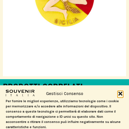
PRODOTTI CORRELATI
Gestisci Consenso
Per fornire le migliori esperienze, utilizziamo tecnologie come i cookie
per memorizzare e/o accedere alle informazioni del dispositivo. Il
consenso a queste tecnologie ci permetterà di elaborare dati come il
comportamento di navigazione o ID unici su questo sito. Non
acconsentire o ritirare il consenso può influire negativamente su alcune
caratteristiche e funzioni.