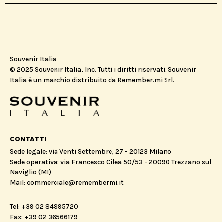
Souvenir Italia
© 2025 Souvenir Italia, Inc. Tutti i diritti riservati. Souvenir
Italia è un marchio distribuito da Remember.mi Srl.
CONTATTI
Sede legale: via Venti Settembre, 27 - 20123 Milano
Sede operativa: via Francesco Cilea 50/53 - 20090 Trezzano sul
Naviglio (MI)
Mail: commerciale@remembermi.it
Tel: +39 02 84895720
Fax: +39 02 36566179