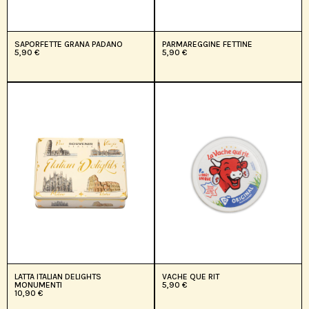
SAPORFETTE GRANA PADANO
PARMAREGGINE FETTINE
5,90
€
5,90
€
LATTA ITALIAN DELIGHTS
VACHE QUE RIT
MONUMENTI
5,90
€
10,90
€