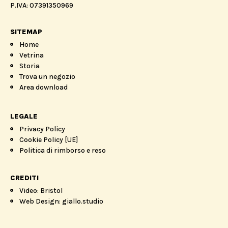
P.IVA: 07391350969
SITEMAP
Home
Vetrina
Storia
Trova un negozio
Area download
LEGALE
Privacy Policy
Cookie Policy [UE]
Politica di rimborso e reso
CREDITI
Video: Bristol
Web Design: giallo.studio