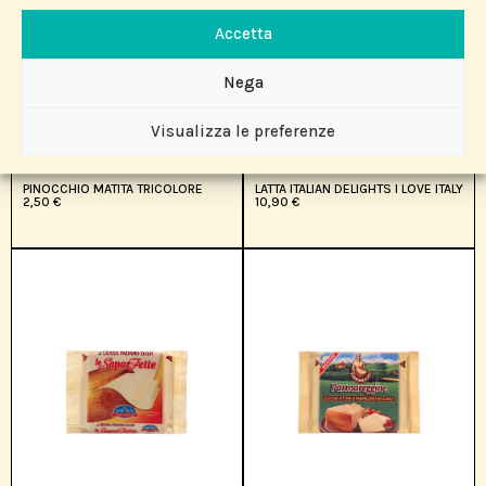
Accetta
Nega
Visualizza le preferenze
PINOCCHIO MATITA TRICOLORE
LATTA ITALIAN DELIGHTS I LOVE ITALY
2,50
€
10,90
€