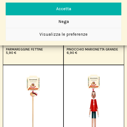
Accetta
Nega
Visualizza le preferenze
PARMAREGGINE FETTINE
PINOCCHIO MARIONETTA GRANDE
5,90
€
6,90
€