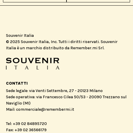
Souvenir Italia
© 2025 Souvenir Italia, Inc. Tutti i diritti riservati. Souvenir
Italia è un marchio distribuito da Remember.mi Srl.
CONTATTI
Sede legale: via Venti Settembre, 27 - 20123 Milano
Sede operativa: via Francesco Cilea 50/53 - 20090 Trezzano sul
Naviglio (MI)
Mail: commerciale@remembermi.it
Tel: +39 02 84895720
Fax: +39 02 36566179