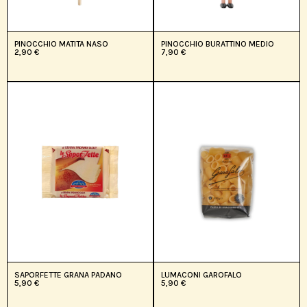
PINOCCHIO MATITA NASO
PINOCCHIO BURATTINO MEDIO
2,90
€
7,90
€
SAPORFETTE GRANA PADANO
LUMACONI GAROFALO
5,90
€
5,90
€