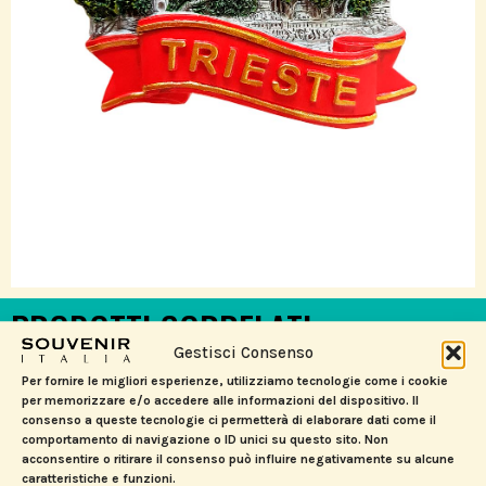
PRODOTTI CORRELATI
Gestisci Consenso
Per fornire le migliori esperienze, utilizziamo tecnologie come i cookie
per memorizzare e/o accedere alle informazioni del dispositivo. Il
consenso a queste tecnologie ci permetterà di elaborare dati come il
comportamento di navigazione o ID unici su questo sito. Non
acconsentire o ritirare il consenso può influire negativamente su alcune
caratteristiche e funzioni.