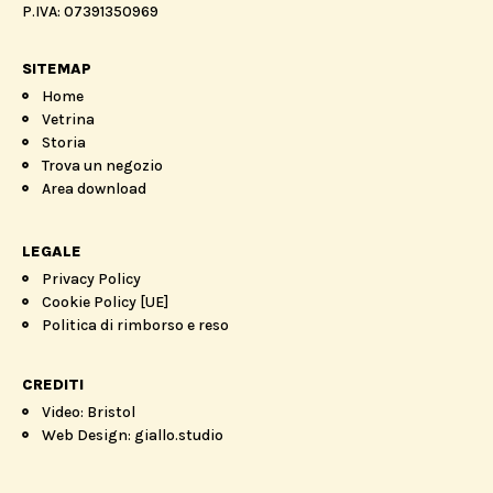
P.IVA: 07391350969
SITEMAP
Home
Vetrina
Storia
Trova un negozio
Area download
LEGALE
Privacy Policy
Cookie Policy [UE]
Politica di rimborso e reso
CREDITI
Video: Bristol
Web Design: giallo.studio