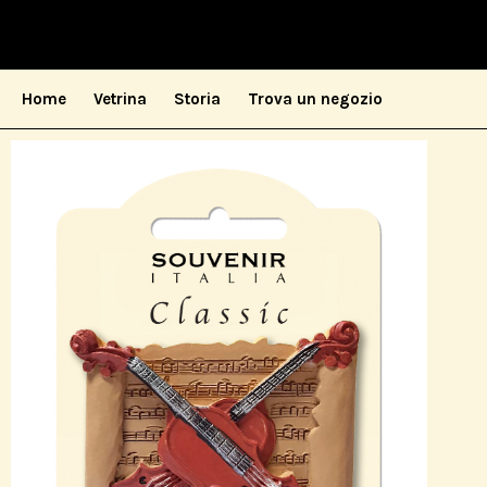
Home
Vetrina
Storia
Trova un negozio