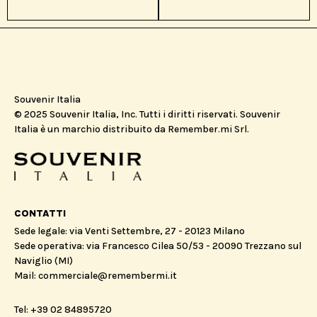
Souvenir Italia
© 2025 Souvenir Italia, Inc. Tutti i diritti riservati. Souvenir
Italia è un marchio distribuito da Remember.mi Srl.
CONTATTI
Sede legale: via Venti Settembre, 27 - 20123 Milano
Sede operativa: via Francesco Cilea 50/53 - 20090 Trezzano sul
Naviglio (MI)
Mail: commerciale@remembermi.it
Tel: +39 02 84895720