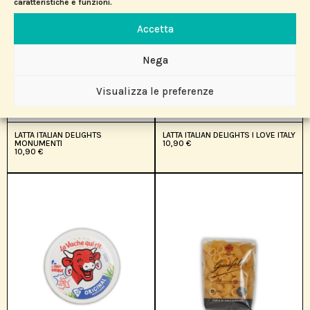
caratteristiche e funzioni.
Accetta
Nega
Visualizza le preferenze
LATTA ITALIAN DELIGHTS
LATTA ITALIAN DELIGHTS I LOVE ITALY
MONUMENTI
10,90
€
10,90
€