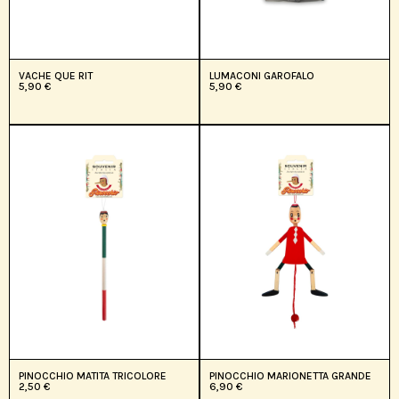
VACHE QUE RIT
LUMACONI GAROFALO
5,90
€
5,90
€
PINOCCHIO MATITA TRICOLORE
PINOCCHIO MARIONETTA GRANDE
2,50
€
6,90
€