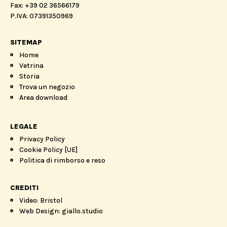
Fax: +39 02 36566179
P.IVA: 07391350969
SITEMAP
Home
Vetrina
Storia
Trova un negozio
Area download
LEGALE
Privacy Policy
Cookie Policy [UE]
Politica di rimborso e reso
CREDITI
Video: Bristol
Web Design: giallo.studio