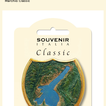
Marchio:
Classic