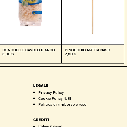
BONDUELLE CAVOLO BIANCO
PINOCCHIO MATITA NASO
5,90
€
2,90
€
LEGALE
Privacy Policy
Cookie Policy [UE]
Politica di rimborso e reso
CREDITI
Video: Bristol