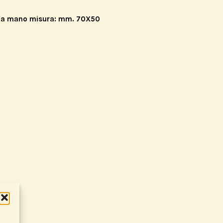
nto a mano misura: mm. 70X50