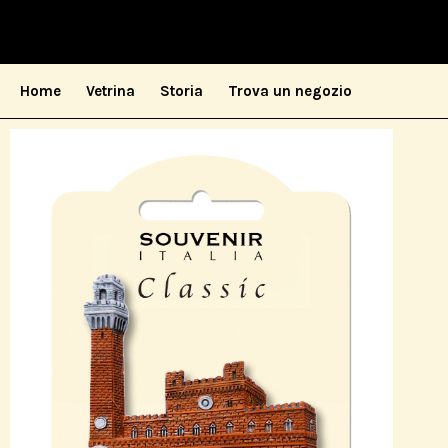
Home
Vetrina
Storia
Trova un negozio