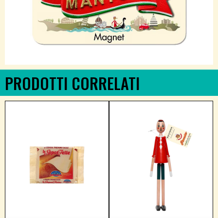
PRODOTTI CORRELATI