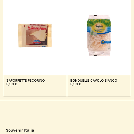
SAPORFETTE PECORINO
BONDUELLE CAVOLO BIANCO
5,90
€
5,90
€
Souvenir Italia