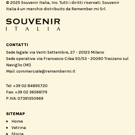
© 2025 Souvenir Italia, Inc. Tutti i diritti riservati. Souvenir
Italia è un marchio distribuito da Remember.mi Srl.
CONTATTI
Sede legale: via Venti Settembre, 27 - 20123 Milano
Sede operativa: via Francesco Cilea 50/53 - 20090 Trezzano sul
Naviglio (MI)
Mail: commerciale@remembermi.it
Tel: +39 02 84895720
Fax: +39 02 36566179
P.IVA: 07391350969
SITEMAP
Home
Vetrina
Storia