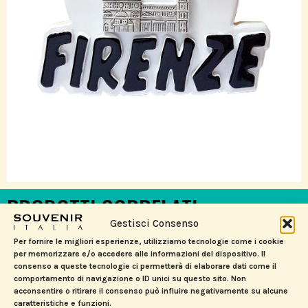
PRODOTTI CORRELATI
Gestisci Consenso
Per fornire le migliori esperienze, utilizziamo tecnologie come i cookie
per memorizzare e/o accedere alle informazioni del dispositivo. Il
consenso a queste tecnologie ci permetterà di elaborare dati come il
comportamento di navigazione o ID unici su questo sito. Non
acconsentire o ritirare il consenso può influire negativamente su alcune
caratteristiche e funzioni.