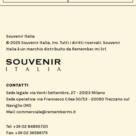
Souvenir Italia
© 2025 Souvenir Italia, Inc. Tutti i diritti riservati. Souvenir
Italia è un marchio distribuito da Remember.mi Srl.
CONTATTI
Sede legale: via Venti Settembre, 27 - 20123 Milano
Sede operativa: via Francesco Cilea 50/53 - 20090 Trezzano sul
Naviglio (MI)
Mail: commerciale@remembermi.it
Tel: +39 02 84895720
Fax: +39 02 36566179