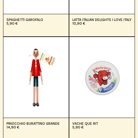
SPAGHETTI GAROFALO
LATTA ITALIAN DELIGHTS I LOVE ITALY
5,90
€
10,90
€
PINOCCHIO BURATTINO GRANDE
VACHE QUE RIT
14,90
€
5,90
€