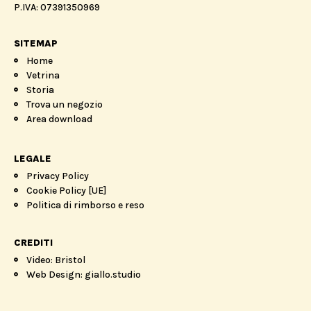
P.IVA: 07391350969
SITEMAP
Home
Vetrina
Storia
Trova un negozio
Area download
LEGALE
Privacy Policy
Cookie Policy [UE]
Politica di rimborso e reso
CREDITI
Video: Bristol
Web Design: giallo.studio