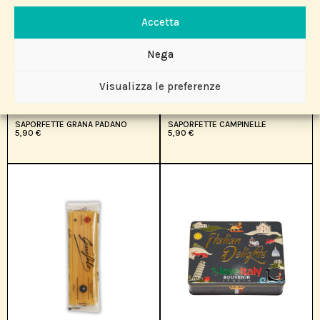
Accetta
Nega
Visualizza le preferenze
SAPORFETTE GRANA PADANO
SAPORFETTE CAMPINELLE
5,90
€
5,90
€