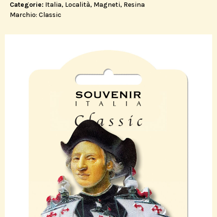
Categorie:
Italia
,
Località
,
Magneti
,
Resina
Marchio:
Classic