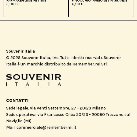
PARMAREGGINE FETTINE
PINOCCHIO MARIONETTA GRANDE
5,90
€
6,90
€
Souvenir Italia
© 2025 Souvenir Italia, Inc. Tutti i diritti riservati. Souvenir
Italia è un marchio distribuito da Remember.mi Srl.
CONTATTI
Sede legale: via Venti Settembre, 27 - 20123 Milano
Sede operativa: via Francesco Cilea 50/53 - 20090 Trezzano sul
Naviglio (MI)
Mail: commerciale@remembermi.it