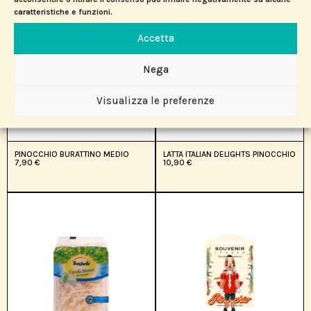
caratteristiche e funzioni.
Accetta
Nega
Visualizza le preferenze
PINOCCHIO BURATTINO MEDIO
LATTA ITALIAN DELIGHTS PINOCCHIO
7,90
€
10,90
€