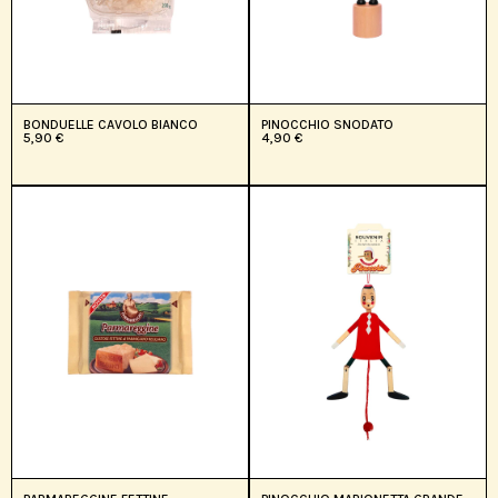
BONDUELLE CAVOLO BIANCO
PINOCCHIO SNODATO
5,90
€
4,90
€