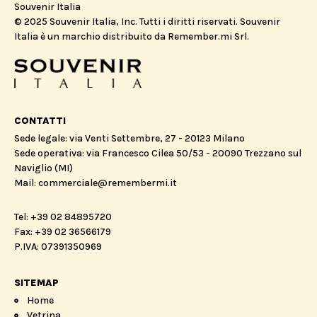
Souvenir Italia
© 2025 Souvenir Italia, Inc. Tutti i diritti riservati. Souvenir
Italia è un marchio distribuito da Remember.mi Srl.
CONTATTI
Sede legale: via Venti Settembre, 27 - 20123 Milano
Sede operativa: via Francesco Cilea 50/53 - 20090 Trezzano sul
Naviglio (MI)
Mail: commerciale@remembermi.it
Tel: +39 02 84895720
Fax: +39 02 36566179
P.IVA: 07391350969
SITEMAP
Home
Vetrina