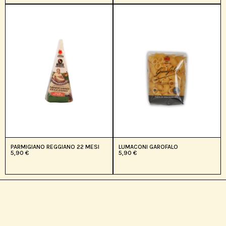
PARMIGIANO REGGIANO 22 MESI
LUMACONI GAROFALO
5,90
€
5,90
€