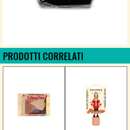
PRODOTTI CORRELATI