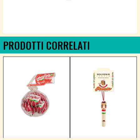
PRODOTTI CORRELATI