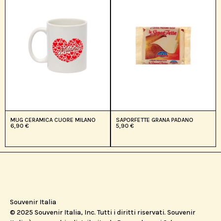
MUG CERAMICA CUORE MILANO
SAPORFETTE GRANA PADANO
6,90
€
5,90
€
Souvenir Italia
© 2025 Souvenir Italia, Inc. Tutti i diritti riservati. Souvenir