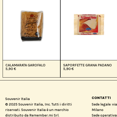
CALAMARATA GAROFALO
SAPORFETTE GRANA PADANO
5,90
€
5,90
€
CONTATTI
Souvenir Italia
© 2025 Souvenir Italia, Inc. Tutti i diritti
Sede legale: vi
riservati. Souvenir Italia è un marchio
Milano
distribuito da Remember.mi Srl.
Sede operativa: