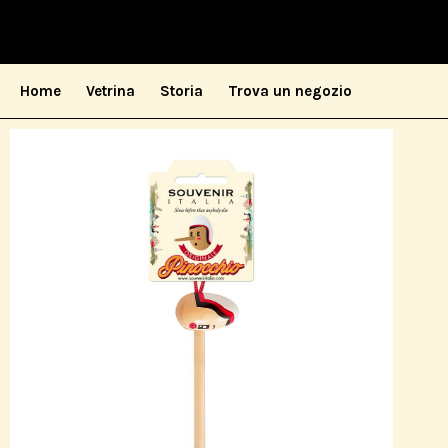
Home
Vetrina
Storia
Trova un negozio