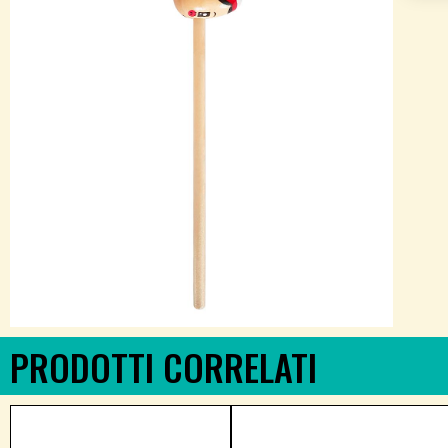
PRODOTTI CORRELATI