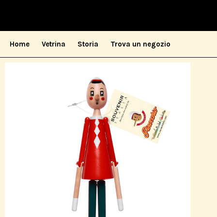
Home
Vetrina
Storia
Trova un negozio