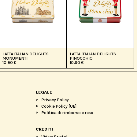
LATTA ITALIAN DELIGHTS
LATTA ITALIAN DELIGHTS
MONUMENTI
PINOCCHIO
10,90
€
10,90
€
LEGALE
Privacy Policy
Cookie Policy [UE]
Politica di rimborso e reso
CREDITI
Video: Bristol