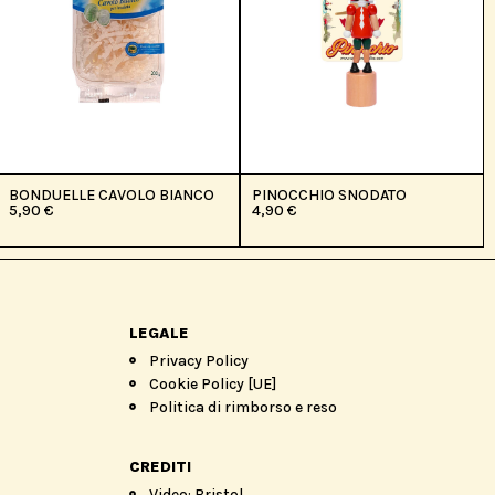
BONDUELLE CAVOLO BIANCO
PINOCCHIO SNODATO
5,90
€
4,90
€
LEGALE
Privacy Policy
Cookie Policy [UE]
Politica di rimborso e reso
CREDITI
Video: Bristol