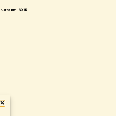
isura: cm. 3X15