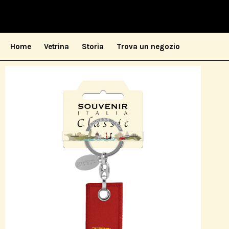
Home
Vetrina
Storia
Trova un negozio