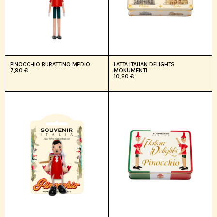
PINOCCHIO BURATTINO MEDIO
LATTA ITALIAN DELIGHTS
7,90
€
MONUMENTI
10,90
€