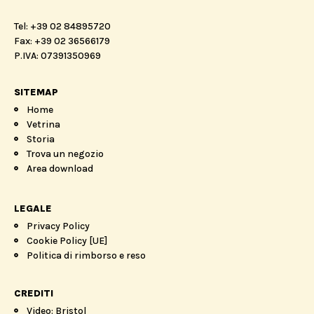
Tel: +39 02 84895720
Fax: +39 02 36566179
P.IVA: 07391350969
SITEMAP
Home
Vetrina
Storia
Trova un negozio
Area download
LEGALE
Privacy Policy
Cookie Policy [UE]
Politica di rimborso e reso
CREDITI
Video: Bristol