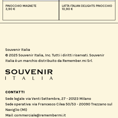
PINOCCHIO MAGNETE
LATTA ITALIAN DELIGHTS PINOCCHIO
3,90
€
10,90
€
Souvenir Italia
© 2025 Souvenir Italia, Inc. Tutti i diritti riservati. Souvenir
Italia è un marchio distribuito da Remember.mi Srl.
CONTATTI
Sede legale: via Venti Settembre, 27 - 20123 Milano
Sede operativa: via Francesco Cilea 50/53 - 20090 Trezzano sul
Naviglio (MI)
Mail: commerciale@remembermi.it