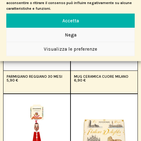
acconsentire o ritirare il consenso può influire negativamente su alcune
caratteristiche e funzioni.
Accetta
Nega
Visualizza le preferenze
PARMIGIANO REGGIANO 30 MESI
MUG CERAMICA CUORE MILANO
5,90
€
6,90
€