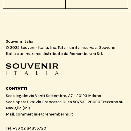
Souvenir Italia
© 2025 Souvenir Italia, Inc. Tutti i diritti riservati. Souvenir
Italia è un marchio distribuito da Remember.mi Srl.
CONTATTI
Sede legale: via Venti Settembre, 27 - 20123 Milano
Sede operativa: via Francesco Cilea 50/53 - 20090 Trezzano sul
Naviglio (MI)
Mail: commerciale@remembermi.it
Tel: +39 02 84895720