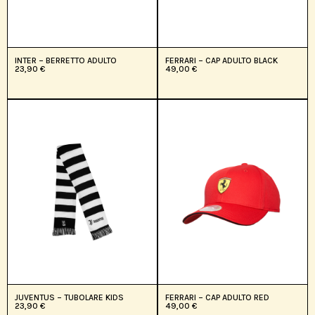
INTER – BERRETTO ADULTO
FERRARI – CAP ADULTO BLACK
23,90
€
49,00
€
JUVENTUS – TUBOLARE KIDS
FERRARI – CAP ADULTO RED
23,90
€
49,00
€