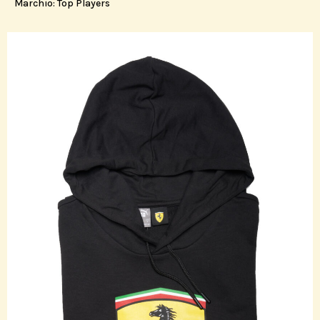
Marchio:
Top Players