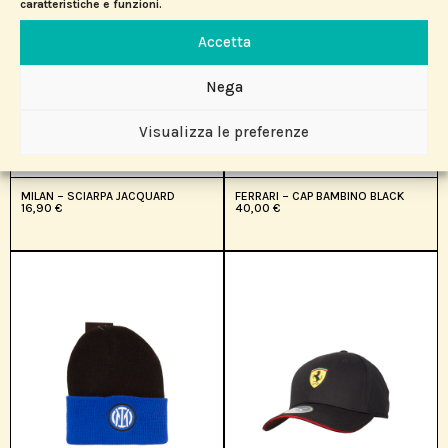
caratteristiche e funzioni.
Accetta
Nega
Visualizza le preferenze
MILAN – SCIARPA JACQUARD
FERRARI – CAP BAMBINO BLACK
16,90
€
40,00
€