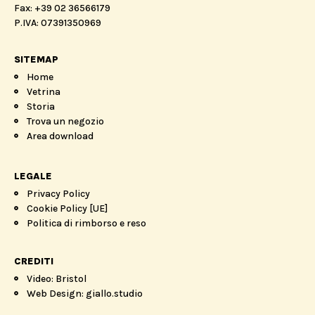
Fax: +39 02 36566179
P.IVA: 07391350969
SITEMAP
Home
Vetrina
Storia
Trova un negozio
Area download
LEGALE
Privacy Policy
Cookie Policy [UE]
Politica di rimborso e reso
CREDITI
Video: Bristol
Web Design: giallo.studio